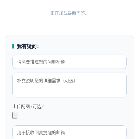
正在加载最新问答...
我有疑问：
上传配图 (可选)：