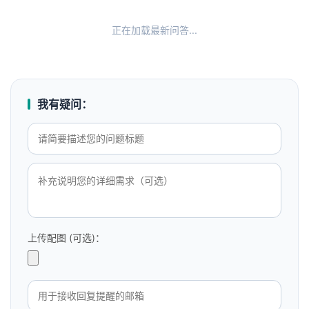
正在加载最新问答...
我有疑问：
上传配图 (可选)：