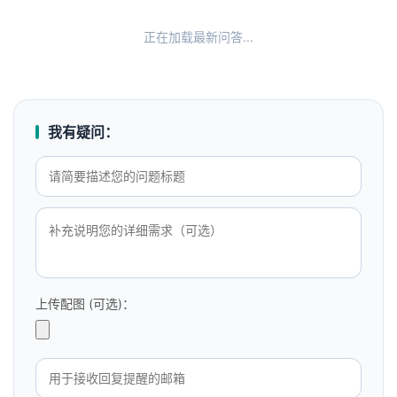
正在加载最新问答...
我有疑问：
上传配图 (可选)：