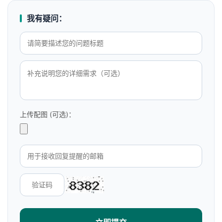
我有疑问：
上传配图 (可选)：