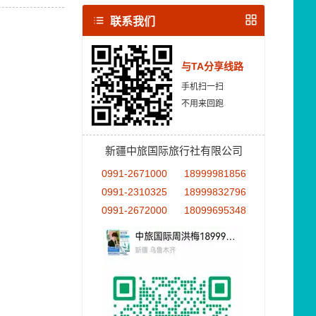
联系我们
与TA分享线路
手机扫一扫
不用来回跑
新疆中旅国际旅行社有限公司
0991-2671000
18999981856
0991-2310325
18999832796
0991-2672000
18099695348