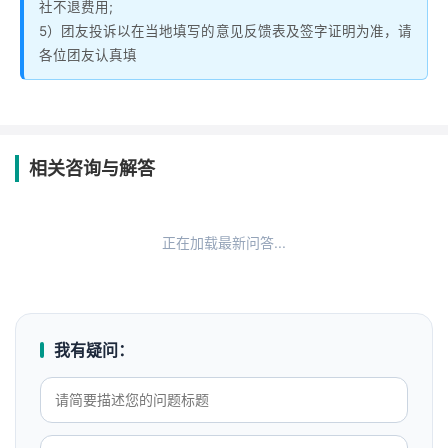
社不退费用;
5）团友投诉以在当地填写的意见反馈表及签字证明为准，请
各位团友认真填
相关咨询与解答
正在加载最新问答...
我有疑问：