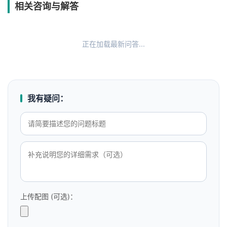
相关咨询与解答
正在加载最新问答...
我有疑问：
上传配图 (可选)：