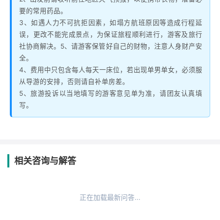
要的常用药品。
3、如遇人力不可抗拒因素，如塌方航班原因等造成行程延
误，更改不能完成景点，为保证旅程顺利进行，游客及旅行
社协商解决。5、请游客保管好自己的财物，注意人身财产安
全。
4、费用中只包含每人每天一床位，若出现单男单女，必须服
从导游的安排，否则请自补单房差。
5、旅游投诉以当地填写的游客意见单为准，请团友认真填
写。
相关咨询与解答
正在加载最新问答...