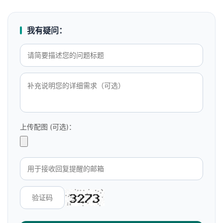
我有疑问：
上传配图 (可选)：