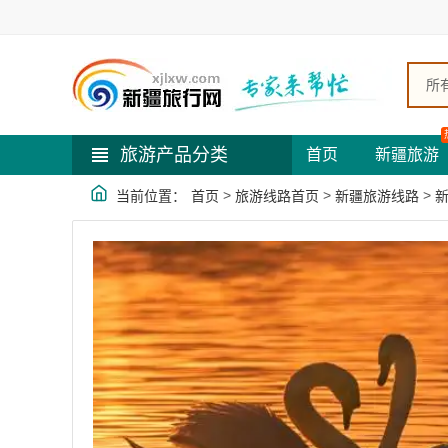
所
旅游产品分类
首页
新疆旅游
>
>
>
当前位置：
首页
旅游线路首页
新疆旅游线路