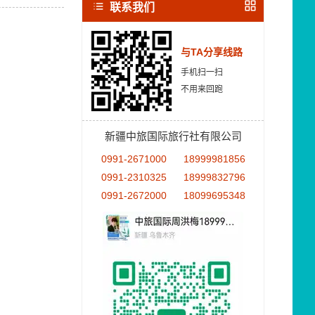
联系我们
与TA分享线路
手机扫一扫
不用来回跑
新疆中旅国际旅行社有限公司
0991-2671000
18999981856
0991-2310325
18999832796
0991-2672000
18099695348