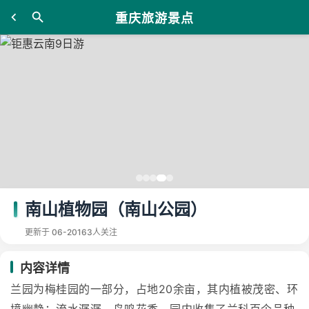
重庆旅游景点
南山植物园（南山公园）
更新于 06-20
163人关注
内容详情
兰园为梅桂园的一部分，占地20余亩，其内植被茂密、环