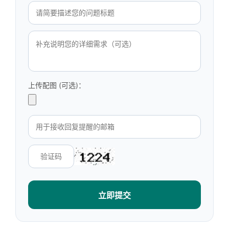
上传配图 (可选)：
立即提交