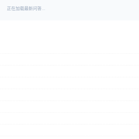
正在加载最新问答...