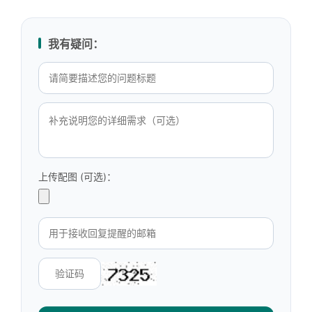
我有疑问：
上传配图 (可选)：