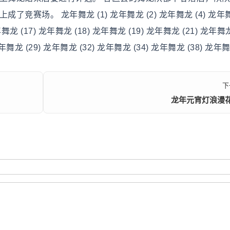
赛场。 龙年舞龙 (1) 龙年舞龙 (2) 龙年舞龙 (4) 龙年舞龙
舞龙 (17) 龙年舞龙 (18) 龙年舞龙 (19) 龙年舞龙 (21) 龙年舞龙 
年舞龙 (29) 龙年舞龙 (32) 龙年舞龙 (34) 龙年舞龙 (38) 龙年舞龙
下
龙年元宵灯浪漫