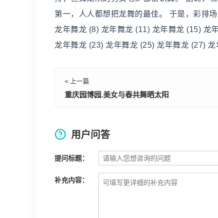
第一，人人都想把龙舞的最佳。 于是，彩排场上成了竞
龙年舞龙 (8) 龙年舞龙 (11) 龙年舞龙 (15) 龙年
龙年舞龙 (23) 龙年舞龙 (25) 龙年舞龙 (27) 龙
« 上一篇
重庆园博园.美女与春共舞晒太阳
用户问答
提问标题：
补充内容：