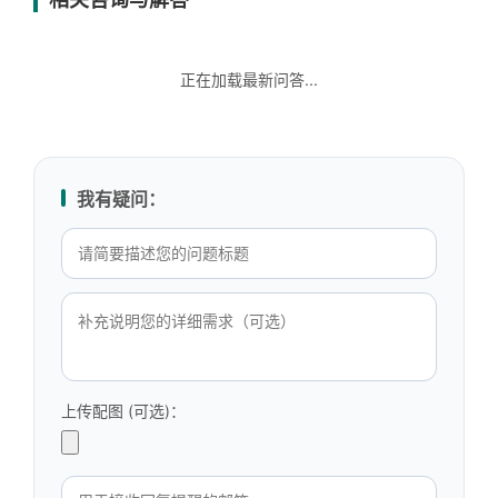
正在加载最新问答...
我有疑问：
上传配图 (可选)：