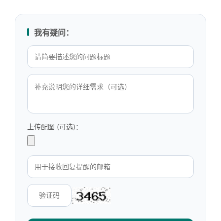
我有疑问：
上传配图 (可选)：