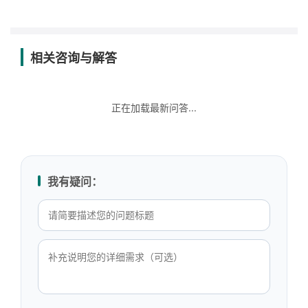
相关咨询与解答
正在加载最新问答...
我有疑问：