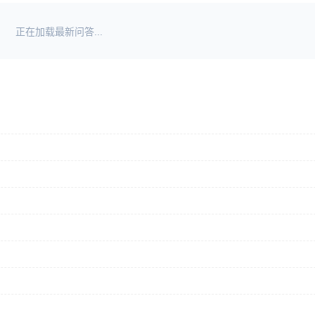
正在加载最新问答...