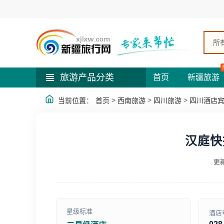
所
旅游产品分类
首页
新疆旅游
>
>
>
当前位置：
首页
西南旅游
四川旅游
四川酒店
汉庭快
更新
星级标准
酒店