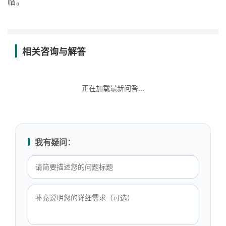
临。
相关咨询与解答
正在加载最新问答...
我有疑问：