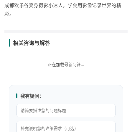
成都欢乐谷变身摄影小达人，学会用影像记录世界的精
彩。
相关咨询与解答
正在加载最新问答...
我有疑问：