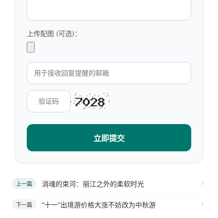
上传配图 (可选)：
立即提交
消魂的束河：丽江之外的柔软时光
上一篇
“十一”出境游价格大涨不妨改为中秋游
下一篇