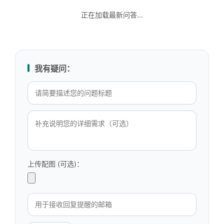
正在加载最新问答...
我有疑问：
上传配图 (可选)：