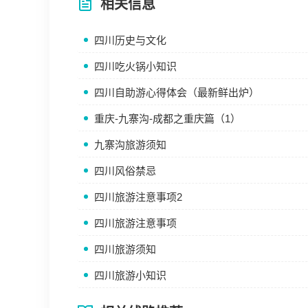
相关信息
四川历史与文化
四川吃火锅小知识
四川自助游心得体会（最新鲜出炉）
重庆-九寨沟-成都之重庆篇（1）
九寨沟旅游须知
四川风俗禁忌
四川旅游注意事项2
四川旅游注意事项
四川旅游须知
四川旅游小知识