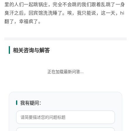
里的人们一起跳锅庄，完全不会跳的我们跟着乱跳了一身
臭汗之后，回宾馆洗洗睡了。唉，我只能说，这一天，hi
翻了，幸福疯了。
相关咨询与解答
正在加载最新问答...
我有疑问：