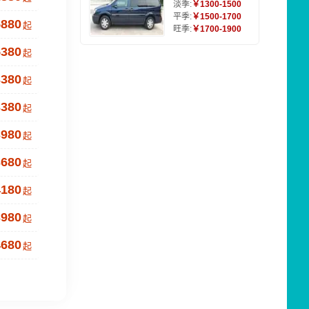
淡季:
￥1300-1500
平季:
￥1500-1700
5880
起
旺季:
￥1700-1900
5380
起
3380
起
3380
起
3980
起
3680
起
4180
起
3980
起
4680
起