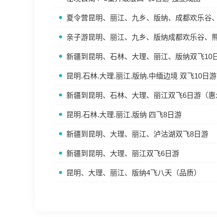
夏令营昆明、丽江、九乡、版纳、成都欢乐谷、
亲子游昆明、丽江、九乡、版纳成都欢乐谷、熊
新疆到昆明、石林、大理、丽江、版纳双飞10
昆明.石林.大理.丽江.版纳.中缅边境 双飞10日游
新疆到昆明、石林、大理、丽江双飞6日游（惠
昆明.石林.大理.丽江.版纳 四飞8日游
新疆到昆明、大理、丽江、泸沽湖双飞8日游
新疆到昆明、大理、丽江双飞6日游
昆明、大理、丽江、版纳4飞八天（品质）