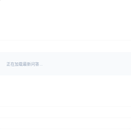
正在加载最新问答...