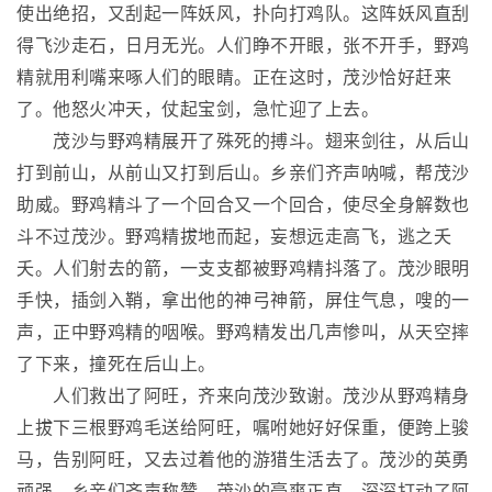
使出绝招，又刮起一阵妖风，扑向打鸡队。这阵妖风直刮
得飞沙走石，日月无光。人们睁不开眼，张不开手，野鸡
精就用利嘴来啄人们的眼睛。正在这时，茂沙恰好赶来
了。他怒火冲天，仗起宝剑，急忙迎了上去。
茂沙与野鸡精展开了殊死的搏斗。翅来剑往，从后山
打到前山，从前山又打到后山。乡亲们齐声呐喊，帮茂沙
助威。野鸡精斗了一个回合又一个回合，使尽全身解数也
斗不过茂沙。野鸡精拔地而起，妄想远走高飞，逃之夭
夭。人们射去的箭，一支支都被野鸡精抖落了。茂沙眼明
手快，插剑入鞘，拿出他的神弓神箭，屏住气息，嗖的一
声，正中野鸡精的咽喉。野鸡精发出几声惨叫，从天空摔
了下来，撞死在后山上。
人们救出了阿旺，齐来向茂沙致谢。茂沙从野鸡精身
上拔下三根野鸡毛送给阿旺，嘱咐她好好保重，便跨上骏
马，告别阿旺，又去过着他的游猎生活去了。茂沙的英勇
顽强，乡亲们齐声称赞。茂沙的豪爽正直，深深打动了阿