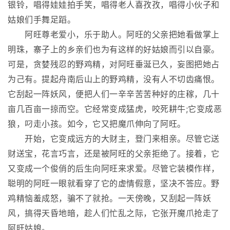
银铃，唱得娃娃拍手笑，唱得老人喜孜孜，唱得小伙子和
姑娘们手舞足蹈。
阿旺尊老爱小，乐于助人。阿旺的父亲把她看做掌上
明珠，寨子上的乡亲们也为有这样的好姑娘而引以自豪。
可是，贪婪残忍的野鸡精，对阿旺垂涎已久，妄图把她占
为己有。提起舟南后山上的野鸡精，没有人不切齿痛恨。
它刮起一阵妖风，便把人们一辛辛苦苦种好的庄稼，几十
亩几百亩一掠而空。它经常变成猛虎，咬死耕牛;它变成恶
狼，叼走小孩。如今，它又把魔爪伸向了阿旺。
开始，它变成远方的大财主，登门来相亲。尽管它送
财送宝，花言巧言，还是被阿旺的父亲拒绝了。接着，它
又变成一个俊俏的后生向阿旺来求爱。尽管它装模作样，
聪明的阿旺一眼就看穿了它的虚情假意，坚决不答应。野
鸡精恼羞成怒，骗不了就抢。一天傍晚，又刮起一阵妖
风，搞得天昏地暗，趁人们忙乱之际，它张开魔爪抢走了
阿旺姑娘。