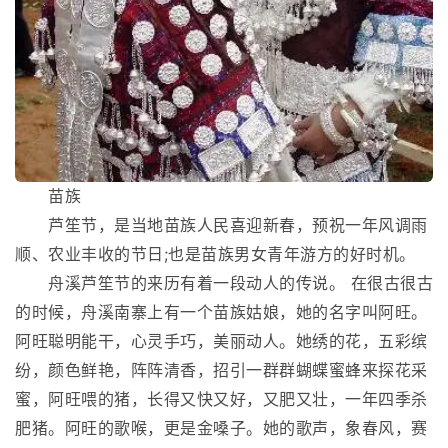
苗族
芦笙节，是当地苗族人民喜迎新春，预祝一年风调雨
顺、农业丰收的节日;也是苗族男女青年游方的好时机。
舟溪芦笙节的来历有着一段动人的传说。 在很古很古
的时候，舟溪南寨上有一个苗族姑娘，她的名字叫阿旺。
阿旺聪明能干，心灵手巧，美丽动人。她绣的花，五彩缤
纷，颜色鲜艳，阵阵清香，招引一群群蝴蝶蜜蜂来探花采
蜜，阿旺喂的猪，长得又快又好，又肥又壮，一年四季杀
肥猪。阿旺的歌喉，更是金嗓子。她的歌声，象春风，赛