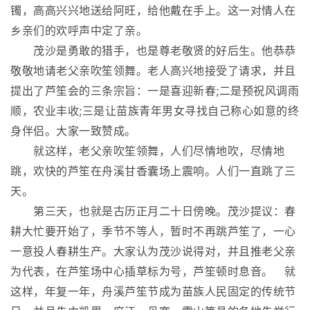
镯，高高兴兴地送给阿旺，给他戴在手上。这一对情人在
乡亲们的欢呼声中定了亲。
茂沙是勇敢的猎手，也是尊老敬贤的好后生。他恭恭
敬敬地请老父亲吹笙领舞。老人高兴地接受了请求，并且
提出了芦笙会的三条宗旨：一是喜迎新春;二是预祝风调雨
顺，农业丰收;三是让苗族青年男女寻找自己称心如意的终
身伴侣。大家一致赞成。
就这样，老父亲吹笙领舞，人们尽情地吹，尽情地
跳，欢快的芦笙在舟溪甘香囊场上震响。人们一直跳了三
天。
第三天，也就是古历正月二十日傍晚。茂沙提议：春
耕大忙要开始了，季节不等人，暂时不再跳芦笙了，一心
一意投人春耕生产。大家认为茂沙说得对，并且推老父亲
为代表，在芦笙场中心插草标为号，芦笙顿时息音。 就
这样，年复一年，舟溪芦笙节成为苗族人民固定的传统节