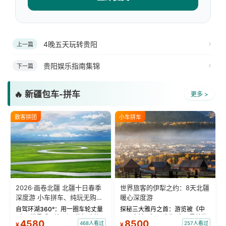
4晚五天玩转贵阳
上一篇
贵阳娱乐指南集锦
下一篇
🔥 新疆包车-拼车
更多 >
散客拼团
小车拼车
2026·画卷北疆 北疆十日春季
世界旅客的伊犁之约：8天北疆
深度游 小车拼车、纯玩无购
暖心深度游
物！
自驾环湖360°：用一圈车轮丈量
探秘三大雅丹之首：游览被《中
“大西洋最后一滴眼泪”的极致蔚
国国家地理》评选为“中国最美的
4580
8500
468人看过
257人看过
¥
¥
蓝。 赛湖旅拍：甄选多款风格服
三大雅丹”第一名的克拉玛依魔鬼