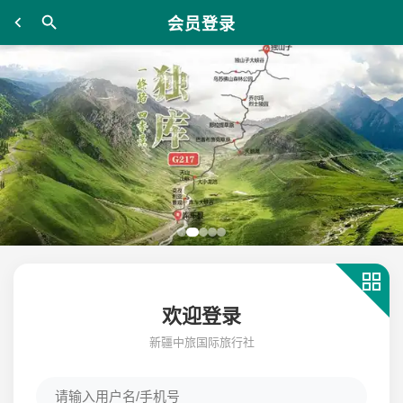
会员登录
欢迎登录
新疆中旅国际旅行社