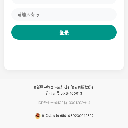
登录
©新疆中旅国际旅行社有限公司版权所有
许可证号:L-XB-100013
ICP备案号:新ICP备19001292号-4
新公网安备 65010302000123号