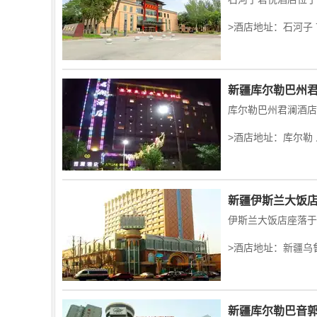
>酒店地址：石河子
新疆库尔勒巴州
>酒店地址：库尔勒 
新疆伊斯兰大饭
>酒店地址：新疆乌
新疆库尔勒巴音