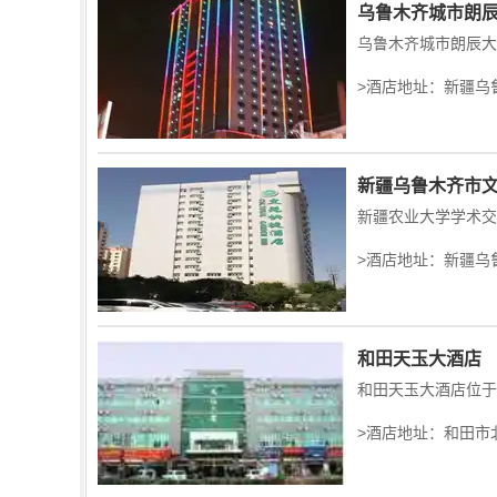
乌鲁木齐城市朗
>酒店地址：新疆乌
新疆乌鲁木齐市
>酒店地址：新疆乌
和田天玉大酒店
>酒店地址：和田市