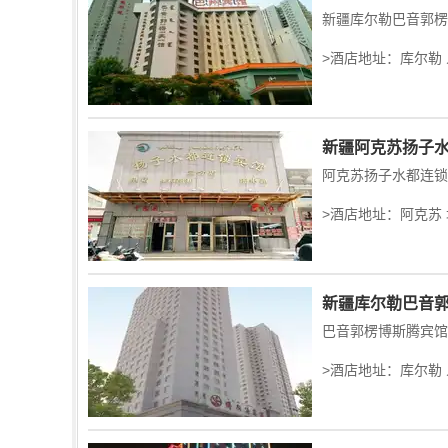
>酒店地址：库尔勒 
新疆阿克苏扬子水
>酒店地址：阿克苏 
新疆库尔勒巴音
>酒店地址：库尔勒 