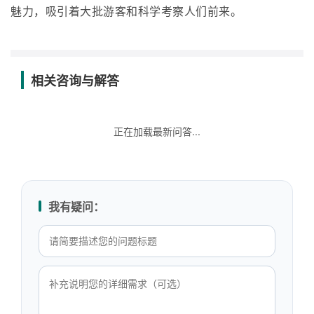
魅力，吸引着大批游客和科学考察人们前来。
相关咨询与解答
正在加载最新问答...
我有疑问：