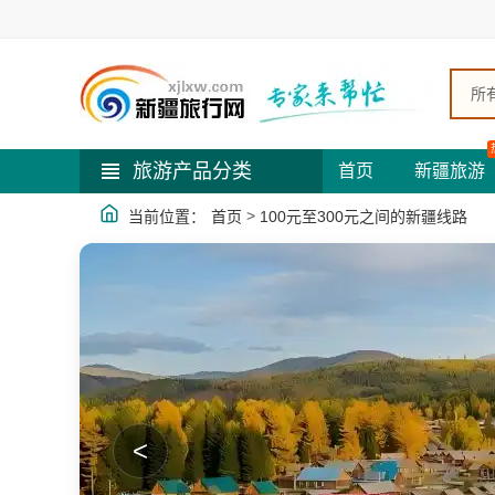
所
旅游产品分类
首页
新疆旅游
>
当前位置：
首页
100元至300元之间的新疆线路
<