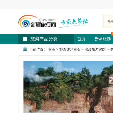
所
旅游产品分类
首页
新疆旅游
>
>
>
当前位置：
首页
旅游线路首页
出疆旅游线路