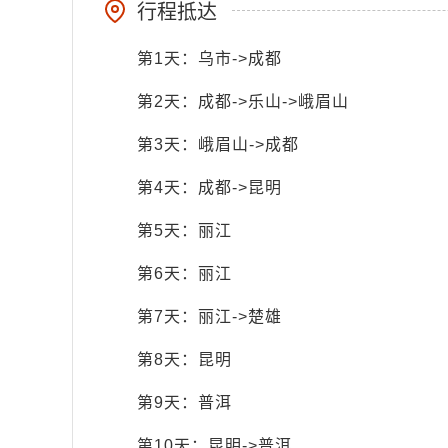
行程抵达
第1天：乌市->成都
第2天：成都->乐山->峨眉山
第3天：峨眉山->成都
第4天：成都->昆明
第5天：丽江
第6天：丽江
第7天：丽江->楚雄
第8天：昆明
第9天：普洱
第10天：昆明->普洱