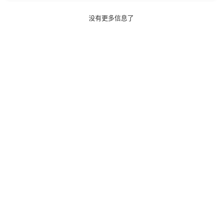
没有更多信息了