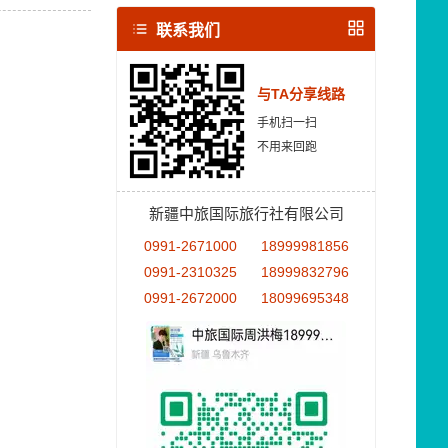
联系我们
与TA分享线路
手机扫一扫
不用来回跑
新疆中旅国际旅行社有限公司
0991-2671000
18999981856
0991-2310325
18999832796
0991-2672000
18099695348