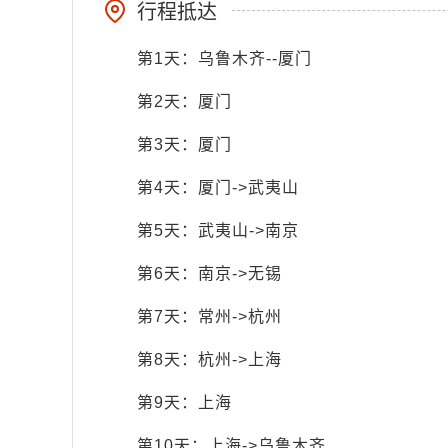
行程抵达
第1天：乌鲁木齐--厦门
第2天：厦门
第3天：厦门
第4天：厦门->武夷山
第5天：武夷山->南京
第6天：南京->无锡
第7天：常州->杭州
第8天：杭州->上海
第9天：上海
第10天：上海->乌鲁木齐