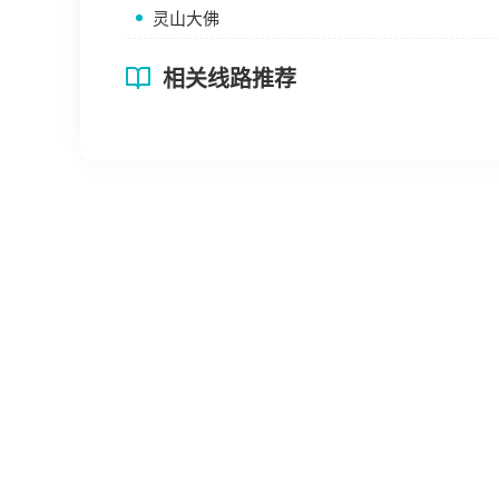
灵山大佛
相关线路推荐