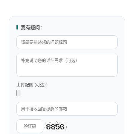
我有疑问：
上传配图 (可选)：