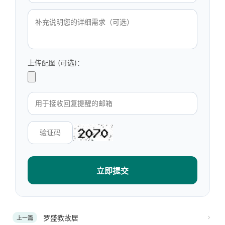
上传配图 (可选)：
立即提交
罗盛教故居
上一篇