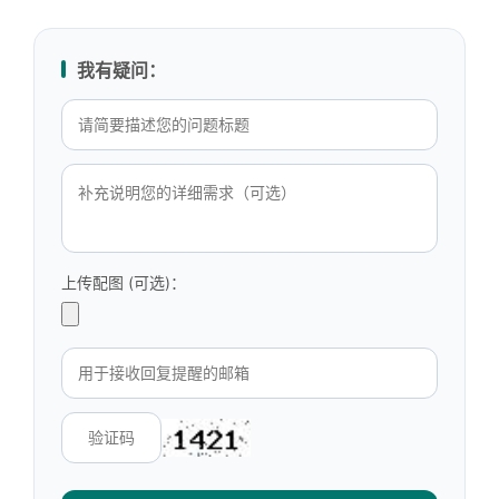
我有疑问：
上传配图 (可选)：