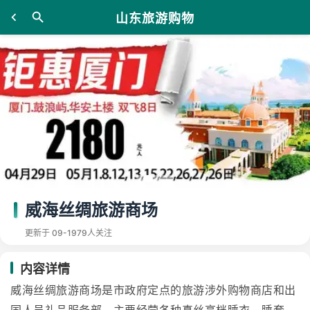
山东旅游购物
威海丝绸旅游商场
更新于 09-19
79人关注
内容详情
威海丝绸旅游商场是市政府定点的旅游涉外购物商店和出