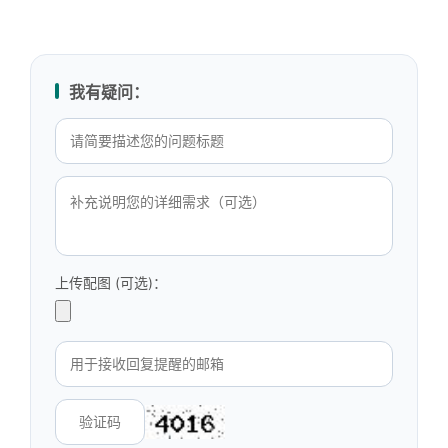
我有疑问：
上传配图 (可选)：