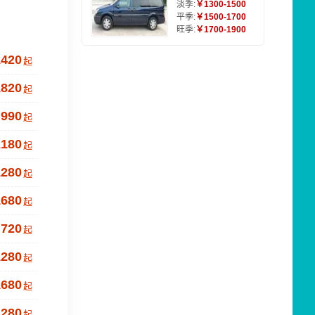
淡季:
￥1300-1500
平季:
￥1500-1700
旺季:
￥1700-1900
1420
起
1820
起
990
起
2180
起
1280
起
1680
起
720
起
1280
起
1680
起
1280
起