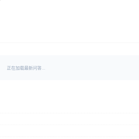
正在加载最新问答...