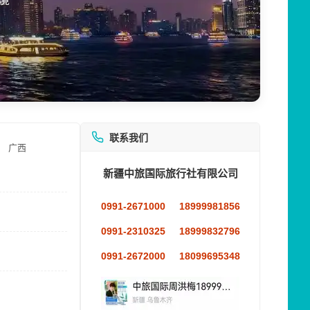
联系我们
广西
新疆中旅国际旅行社有限公司
0991-2671000
18999981856
0991-2310325
18999832796
0991-2672000
18099695348