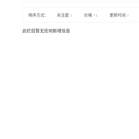
排序方式：
关注度 ↓
价格 ↑↓
更新时间 ↓
此栏目暂无任何新增信息