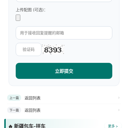
上传配图 (可选)：
立即提交
返回列表
上一篇
返回列表
下一篇
🔥 新疆包车-拼车
更多 >