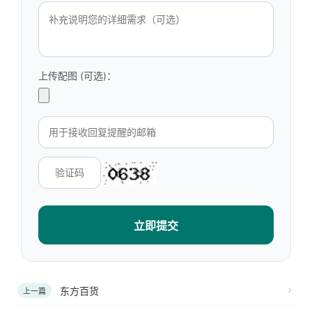
上传配图 (可选)：
立即提交
东方百货
上一篇