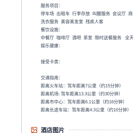
服务项目：
停车场 出租车 行李存放 叫醒服务 会议厅 
洗衣服务 美容美发室 残疾人客
餐饮设施：
中餐厅 咖啡厅 酒吧 茶室 限时送餐服务 
娱乐健康：
接受卡类：
交通指南：
距离火车站：驾车距离7公里（约15分钟）
距离机场: 驾车距离13.3公里（约30分钟）
距离市中心：驾车距离6.1公里（约16分钟）
距离长途车站：驾车距离4.3公里（约10分钟）
酒店图片