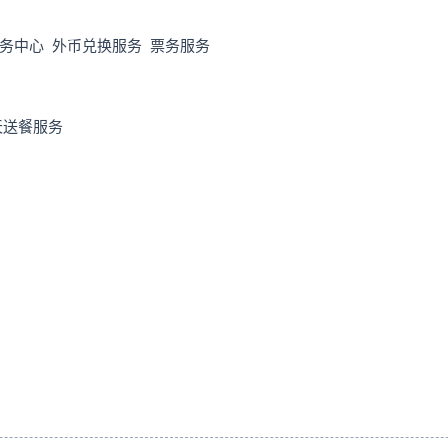
商务中心 外币兑换服务 票务服务
全天送餐服务