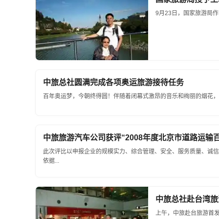
9月23日，国家旅游局
中旅总社圆满完成各项奥运旅游接待任务
百年奥运梦，今朝终得圆！伴随着闭幕式激昂的音乐和绚丽的烟花，举
中旅旅游汽车公司获评“2008年度北京市道路运输
此次评比以申报企业的规模实力、综合管理、安全、服务质量、诚信
依据...
中旅总社赴台湾旅
上午，中旅赴台旅游首