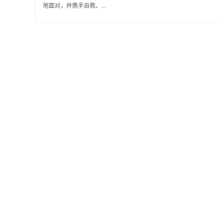
地面对，并携手自救。...