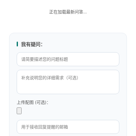
正在加载最新问答...
我有疑问：
上传配图 (可选)：