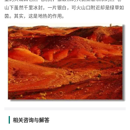
山下虽然千里冰封，一片银白，可火山口附近却是绿草如
茵。其实，这是地热的作用。
相关咨询与解答