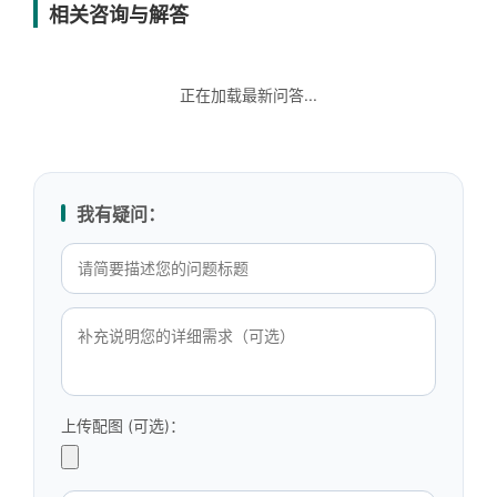
相关咨询与解答
正在加载最新问答...
我有疑问：
上传配图 (可选)：