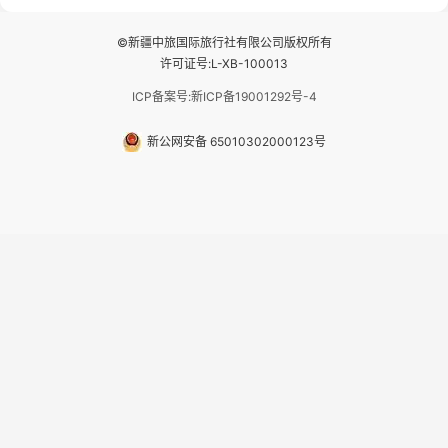
民宿 3.那...
©新疆中旅国际旅行社有限公司版权所有
许可证号:L-XB-100013
ICP备案号:新ICP备19001292号-4
新公网安备 65010302000123号