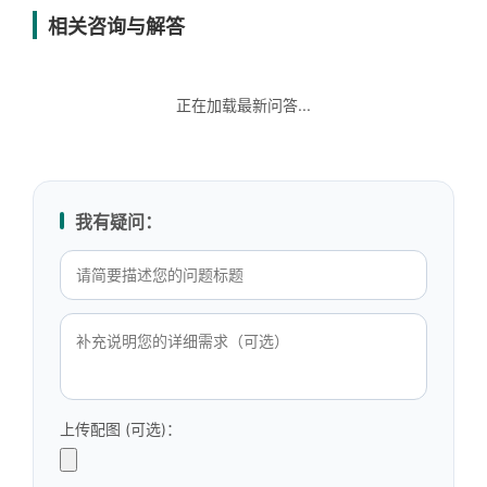
相关咨询与解答
正在加载最新问答...
我有疑问：
上传配图 (可选)：