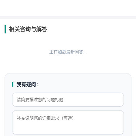
相关咨询与解答
正在加载最新问答...
我有疑问：