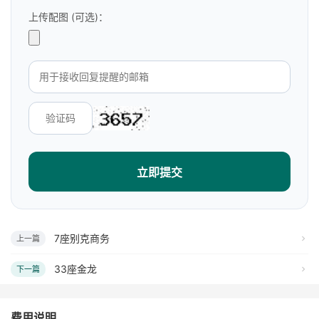
上传配图 (可选)：
立即提交
7座别克商务
上一篇
33座金龙
下一篇
费用说明