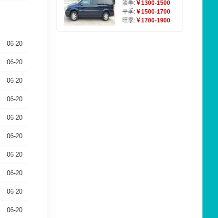
淡季:
￥1300-1500
平季:
￥1500-1700
旺季:
￥1700-1900
06-20
06-20
06-20
06-20
06-20
06-20
06-20
06-20
06-20
06-20