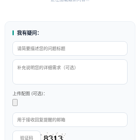
我有疑问：
上传配图 (可选)：